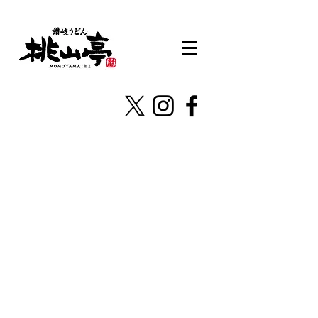
株式会社桃山亭