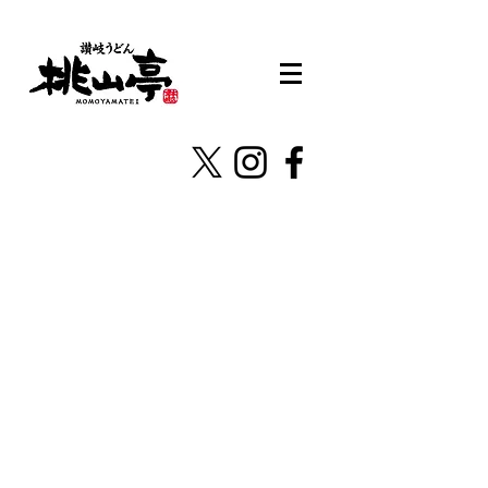
株式会社桃山亭