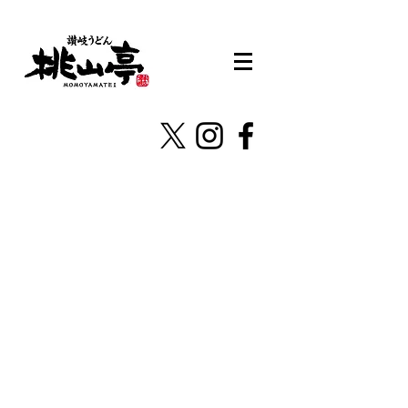
株式会社桃山亭