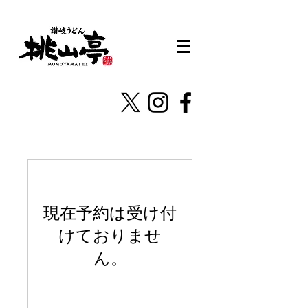
現在予約は受け付
けておりませ
ん。